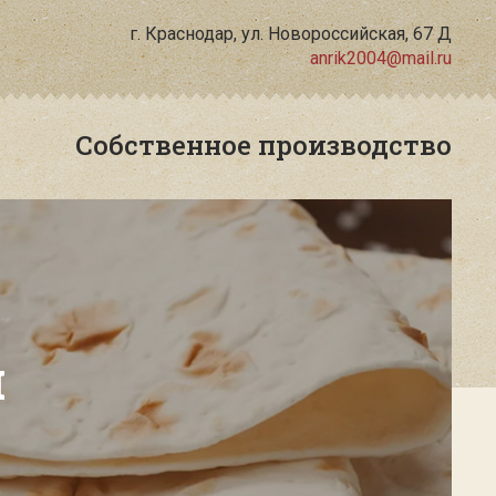
г. Краснодар, ул. Новороссийская, 67 Д
anrik2004@mail.ru
Собственное производство
й