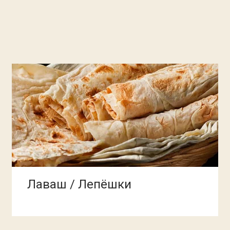
Лаваш / Лепёшки