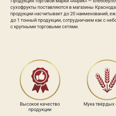
Продукция торговой марки «Анрик» — хлебобул
сухофрукты поставляются в магазины Краснодар
продукции насчитывает до 20 наименований, 
до 1 тонный продукции, сотрудничаем как с неб
с крупными торговыми сетями.
Высокое качество
Мука твёрдых 
продукции