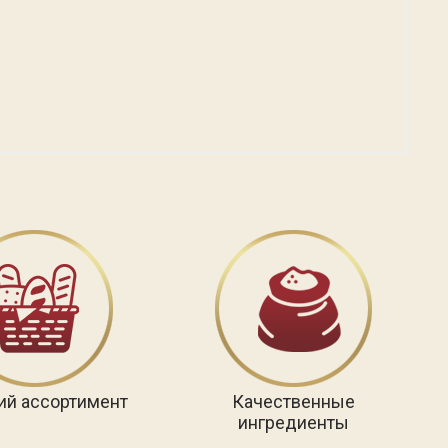
ий ассортимент
Качественные
ингредиенты