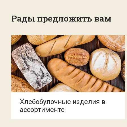
Рады предложить вам
Хлебобулочные изделия в
ассортименте