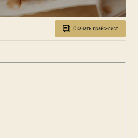
Скачать прайс-лист