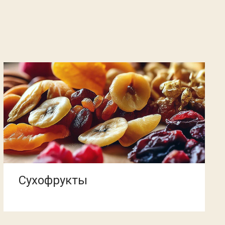
Сухофрукты