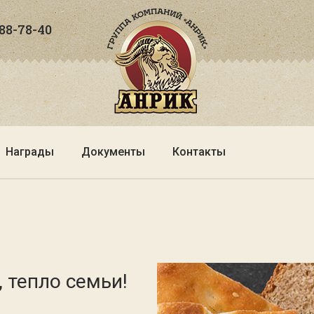
288-78-40
Награды
Документы
Контакты
 тепло семьи!