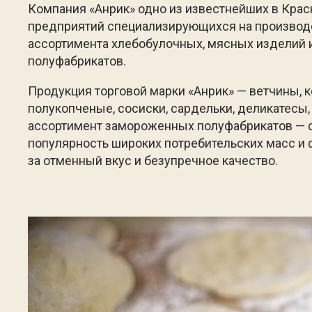
Компания «Анрик» одно из известнейших в Кра
предприятий специализирующихся на производ
ассортимента хлебобулочных, мясных изделий
полуфабрикатов.
Продукция торговой марки «Анрик» — ветчины, 
полукопченые, сосиски, сардельки, деликатесы,
ассортимент замороженных полуфабрикатов — 
популярность широких потребительских масс и 
за отменный вкус и безупречное качество.