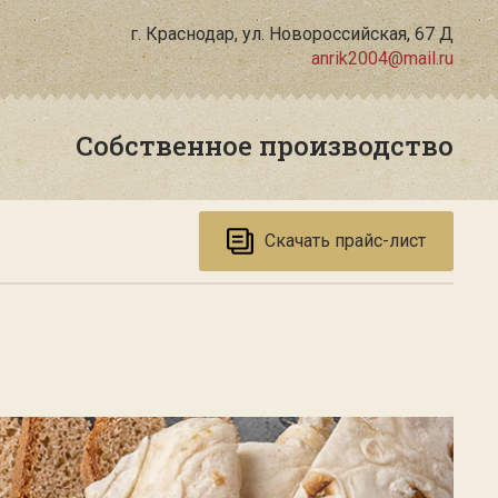
г. Краснодар, ул. Новороссийская, 67 Д
anrik2004@mail.ru
Собственное производство
Скачать прайс-лист