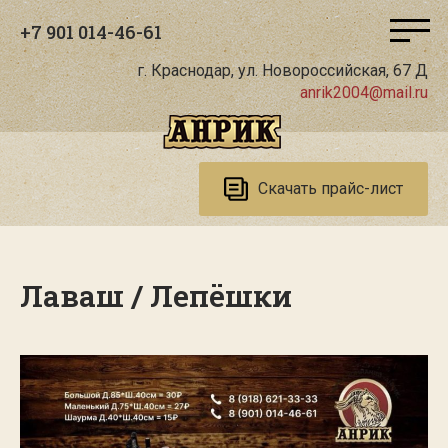
+7 901 014-46-61
г. Краснодар, ул. Новороссийская, 67 Д
anrik2004@mail.ru
Скачать прайс-лист
Лаваш / Лепёшки