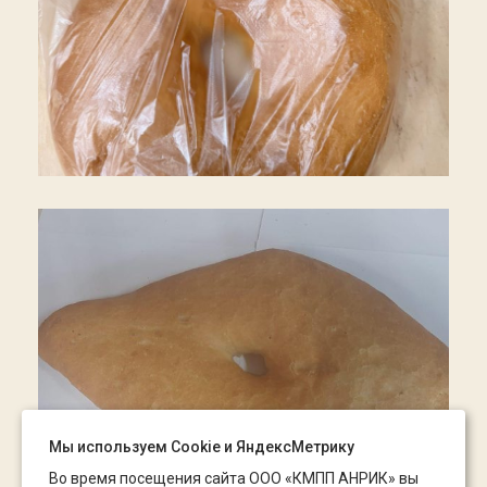
Мы используем Сookie и ЯндексМетрику
Во время посещения сайта ООО «КМПП АНРИК» вы