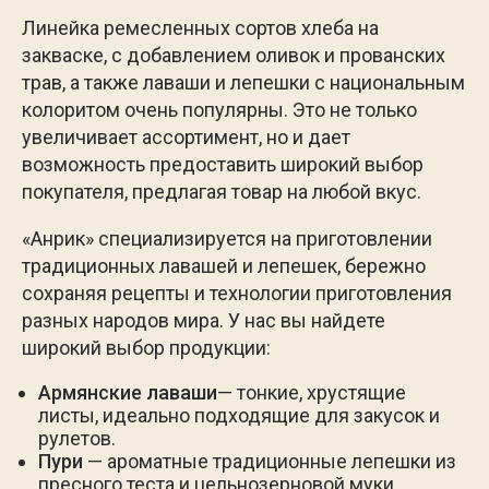
Линейка ремесленных сортов хлеба на
закваске, с добавлением оливок и прованских
трав, а также лаваши и лепешки с национальным
колоритом очень популярны. Это не только
увеличивает ассортимент, но и дает
возможность предоставить широкий выбор
покупателя, предлагая товар на любой вкус.
«Анрик» специализируется на приготовлении
традиционных лавашей и лепешек, бережно
сохраняя рецепты и технологии приготовления
разных народов мира. У нас вы найдете
широкий выбор продукции:
Армянские лаваши
— тонкие, хрустящие
листы, идеально подходящие для закусок и
рулетов.
Пури
— ароматные традиционные лепешки из
пресного теста и цельнозерновой муки,